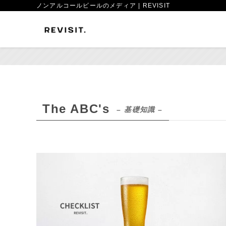
ノンアルコールビールのメディア | REVISIT
The ABC's
– 基礎知識 –