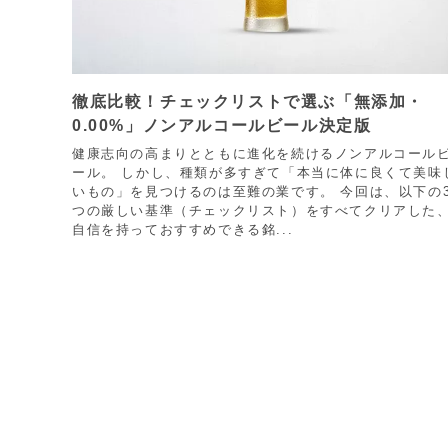
徹底比較！チェックリストで選ぶ「無添加・
0.00%」ノンアルコールビール決定版
健康志向の高まりとともに進化を続けるノンアルコール
ール。 しかし、種類が多すぎて「本当に体に良くて美味
いもの」を見つけるのは至難の業です。 今回は、以下の
つの厳しい基準（チェックリスト）をすべてクリアした
自信を持っておすすめできる銘...