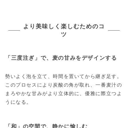
より美味しく楽しむためのコ
ツ
「三度注ぎ」で、麦の甘みをデザインする
勢いよく泡を立て、時間を置いてから継ぎ足す。
このプロセスにより炭酸の角が取れ、一番麦汁の
まろやかな甘みがより立体的に、優雅に際立つよ
うになる。
「和」の空間で、静かに愉しむ