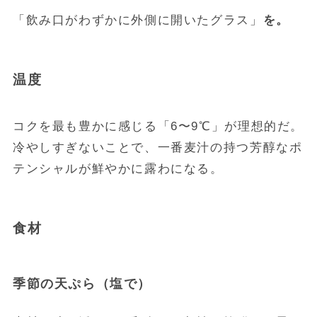
「飲み口がわずかに外側に開いたグラス」
を。
温度
コクを最も豊かに感じる「6〜9℃」が理想的だ。
冷やしすぎないことで、一番麦汁の持つ芳醇なポ
テンシャルが鮮やかに露わになる。
食材
季節の天ぷら（塩で）