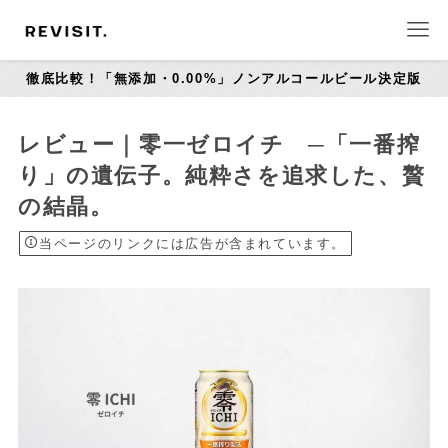
徹底比較！「無添加・0.00%」ノンアルコールビール決定版
レビュー｜零一ゼロイチ ─「一番搾
り」の遺伝子。純粋さを追求した、贅
の結晶。
当ページのリンクには広告が含まれています。