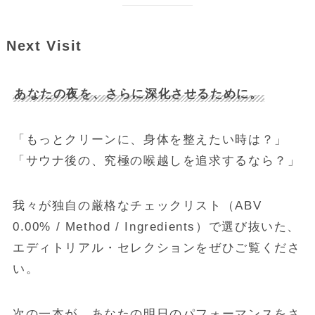
Next Visit
あなたの夜を、さらに深化させるために。
「もっとクリーンに、身体を整えたい時は？」
「サウナ後の、究極の喉越しを追求するなら？」
我々が独自の厳格なチェックリスト（ABV
0.00% / Method / Ingredients）で選び抜いた、
エディトリアル・セレクションをぜひご覧くださ
い。
次の一本が、あなたの明日のパフォーマンスをさ