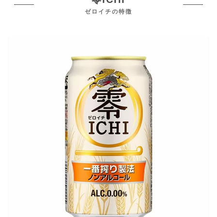
ゼロ
イチの特徴