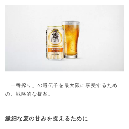
「一番搾り」の遺伝子を最大限に享受するため
の、戦略的な提案。
繊細な麦の甘みを捉えるために