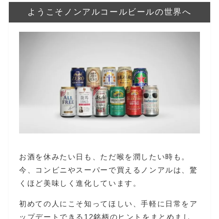
ようこそノンアルコールビールの世界へ
お酒を休みたい日も、ただ喉を潤したい時も。
今、コンビニやスーパーで買えるノンアルは、驚
くほど美味しく進化しています。
初めての人にこそ知ってほしい、手軽に日常をア
ップデートできる12銘柄のヒントをまとめまし