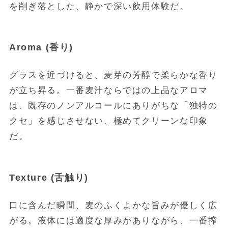
を削ぎ落とした、静かで深い飲用体験だ。
Aroma (香り)
グラスを近づけると、麦芽の芳醇で柔らかな香り
が立ち昇る。一番麦汁ならではの上品なアロマ
は、既存のノンアルコールにありがちな「独特の
クセ」を感じさせない、極めてクリーンな印象
だ。
Texture (舌触り)
口に含んだ瞬間、麦のふくよかな旨みが優しく広
がる。液体には適度な厚みがありながら、一番搾