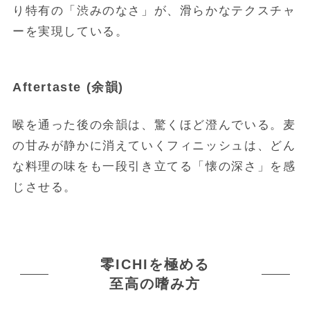
り特有の「渋みのなさ」が、滑らかなテクスチャ
ーを実現している。
Aftertaste (余韻)
喉を通った後の余韻は、驚くほど澄んでいる。麦
の甘みが静かに消えていくフィニッシュは、どん
な料理の味をも一段引き立てる「懐の深さ」を感
じさせる。
零ICHIを極める
至高の嗜み方