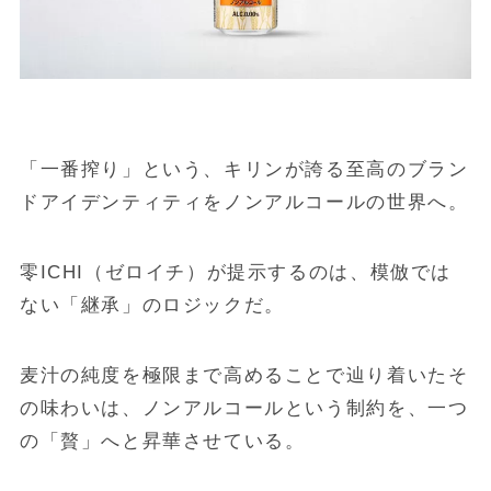
「一番搾り」という、キリンが誇る至高のブラン
ドアイデンティティをノンアルコールの世界へ。
零ICHI（ゼロイチ）が提示するのは、模倣では
ない「継承」のロジックだ。
麦汁の純度を極限まで高めることで辿り着いたそ
の味わいは、ノンアルコールという制約を、一つ
の「贅」へと昇華させている。