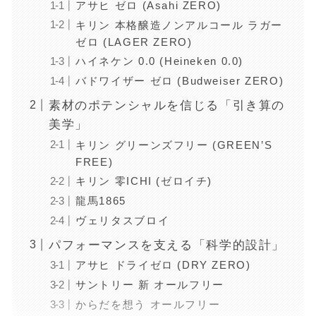
アサヒ ゼロ (Asahi ZERO)
キリン 本格醸造ノンアルコール ラガー
ゼロ (LAGER ZERO)
ハイネケン 0.0 (Heineken 0.0)
バドワイザー ゼロ (Budweiser ZERO)
素材のポテンシャルを信じる「引き算の
美学」
キリン グリーンズフリー (GREEN’S
FREE)
キリン 零ICHI (ゼロイチ)
龍馬1865
ヴェリタスブロイ
パフォーマンスを支える「科学的設計」
アサヒ ドライゼロ (DRY ZERO)
サントリー 新 オールフリー
からだを想う オールフリー