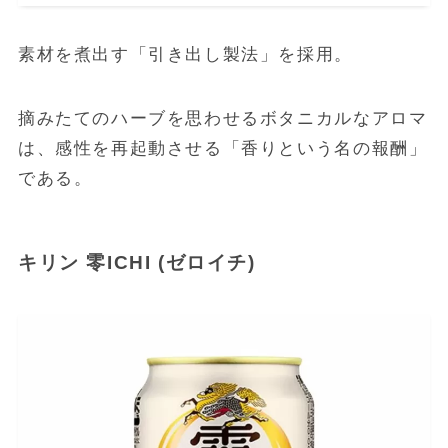
素材を煮出す「引き出し製法」を採用。
摘みたてのハーブを思わせるボタニカルなアロマ
は、感性を再起動させる「香りという名の報酬」
である。
キリン 零ICHI (ゼロイチ)