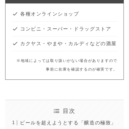
各種オンラインショップ
コンビニ・スーパー・ドラッグストア
カクヤス・やまや・カルディなどの酒屋
※地域によっては取り扱いがない場合がありますので
事前に在庫を確認するのが確実です。
目次
ビールを超えようとする「醸造の極致」