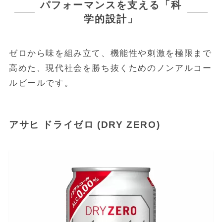
パフォーマンスを支える「科
学的設計」
ゼロから味を組み立て、機能性や刺激を極限まで
高めた、現代社会を勝ち抜くためのノンアルコー
ルビールです。
アサヒ ドライゼロ (DRY ZERO)