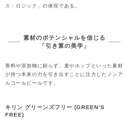
ス・ロジック」の体現である。
素材のポテンシャルを信じる
「引き算の美学」
香料や添加物に頼らず、麦やホップといった素材
が持つ本来の力を引き出すことに注力したノンア
ルコールビールです。
キリン グリーンズフリー (GREEN’S
FREE)