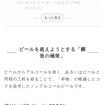
サントリー ザ・ベゼルズ (THE
BEZELS)
もっと見る
ビールを超えようとする「醸
造の極致」
ビールからアルコールを抜く、あるいはビールと
同様の工程を経ることで、「本物」の喉越しとコ
クを追求したノンアルコールビールです。