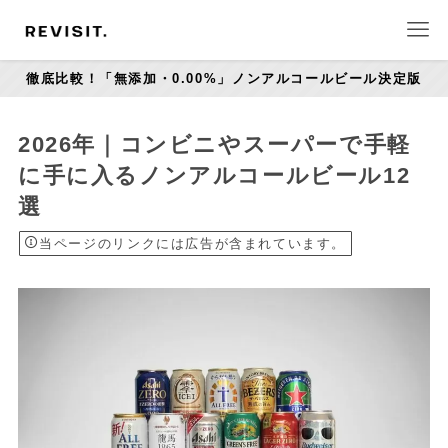
徹底比較！「無添加・0.00%」ノンアルコールビール決定版
2026年｜コンビニやスーパーで手軽
に手に入るノンアルコールビール12
選
当ページのリンクには広告が含まれています。