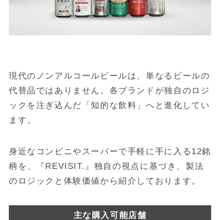
現代のノンアルコールビールは、単なるビールの
代替品ではありません。各ブランドが独自のロジ
ックを注ぎ込んだ「知的な飲料」へと進化してい
ます。
身近なコンビニやスーパーで手軽に手に入る12銘
柄を、『REVISIT.』独自の視点に基づき、製法
のロジックと体験価値から紹介しております。
主な購入可能店舗