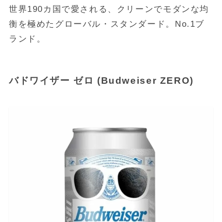
世界190カ国で愛される、クリーンでモダンな均
衡を極めたグローバル・スタンダード。No.1ブ
ランド。
バドワイザー ゼロ (Budweiser ZERO)