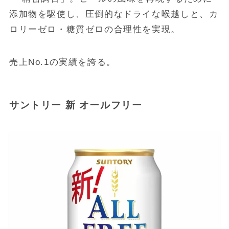
添加物を駆使し、圧倒的なドライな喉越しと、カ
ロリーゼロ・糖質ゼロの合理性を実現。
売上No.1の実績を誇る。
サントリー 新 オールフリー