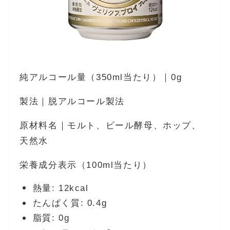
純アルコール量（350ml当たり）｜0g
製法｜脱アルコール製法
原材料名｜モルト、ビール酵母、ホップ、
天然水
栄養成分表示（100ml当たり）
熱量: 12kcal
たんぱく質: 0.4g
脂質: 0g